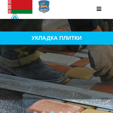
УКЛАДКА ПЛИТКИ