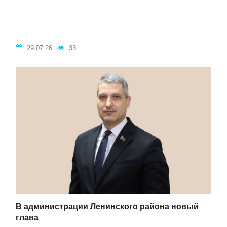
29.07.26
33
В администрации Ленинского района новый
глава