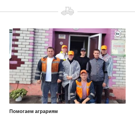
Помогаем аграриям