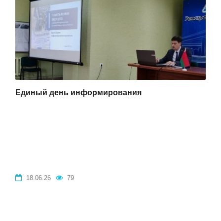
Единый день информирования
18.06.26
79