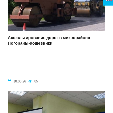
Асфальтирование дорог в микрорайоне
Погораны-Кошевники
18.06.26
85