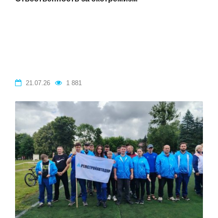
21.07.26
1 881