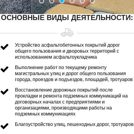
ОСНОВНЫЕ ВИДЫ ДЕЯТЕЛЬНОСТИ:
Устройство асфальтобетонных покрытий дорог
общего пользования и дворовых территорий с
использованием асфальтоукладчика
Выполнение работ по текущему ремонту
магистральных улиц и дорог общего пользования
города, проездов и подъездов, площадей, тротуаров
Восстановление дорожных покрытий после
прокладки и ремонта подземных коммуникаций на
договорных началах с предприятиями и
организациями, производящими работы на
подземных коммуникациях
Благоустройство улиц, пешеходных дорог, тротуаров