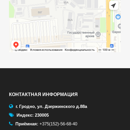
КОНТАКТНАЯ ИНФОРМАЦИЯ
г. Гродно, ул. Дзержинского д.88а
Индекс: 230005
Приёмная:
+375(152)-56-68-40