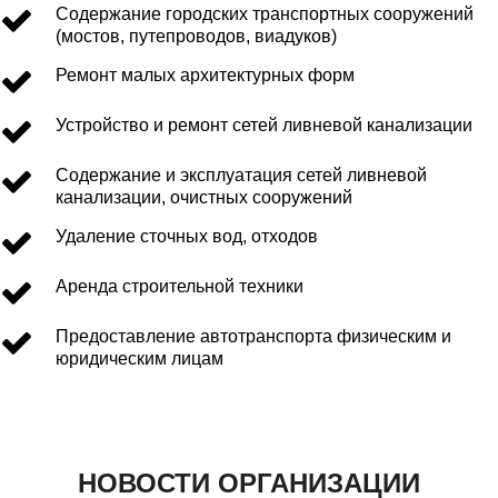
Содержание городских транспортных сооружений
(мостов, путепроводов, виадуков)
Ремонт малых архитектурных форм
Устройство и ремонт сетей ливневой канализации
Содержание и эксплуатация сетей ливневой
канализации, очистных сооружений
Удаление сточных вод, отходов
Аренда строительной техники
Предоставление автотранспорта физическим и
юридическим лицам
НОВОСТИ ОРГАНИЗАЦИИ