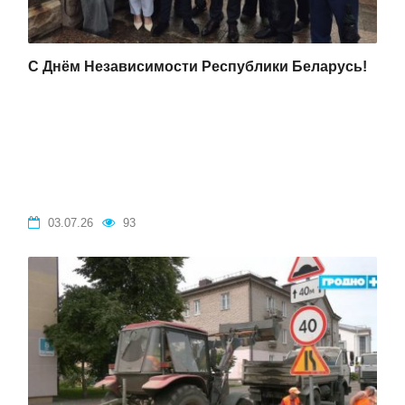
C Днём Независимости Республики Беларусь!
03.07.26
93