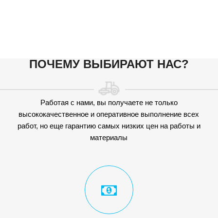
ПОЧЕМУ ВЫБИРАЮТ НАС?
Работая с нами, вы получаете не только
высококачественное и оперативное выполнение всех
работ, но еще гарантию самых низких цен на работы и
материалы