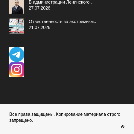
В администрации Ленинского..
27.07.2026
Отвественность за экстремизм..
21.07.2026
Все права защищены. Копирование материала строго
запрещено.