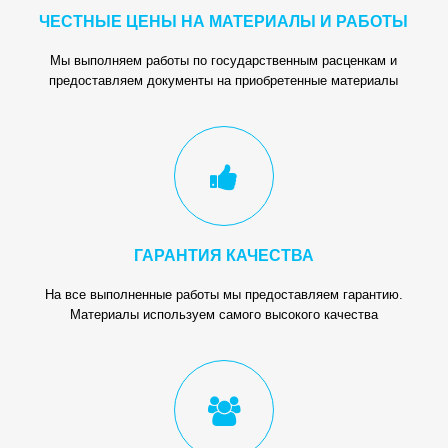
ЧЕСТНЫЕ ЦЕНЫ НА МАТЕРИАЛЫ И РАБОТЫ
Мы выполняем работы по государственным расценкам и
предоставляем документы на приобретенные материалы
ГАРАНТИЯ КАЧЕСТВА
На все выполненные работы мы предоставляем гарантию.
Материалы используем самого высокого качества