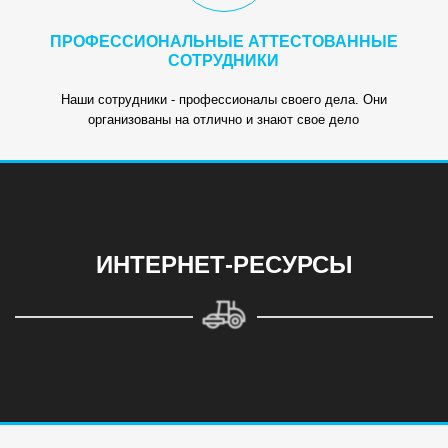
ПРОФЕССИОНАЛЬНЫЕ АТТЕСТОВАННЫЕ
СОТРУДНИКИ
Наши сотрудники - профессионалы своего дела. Они
организованы на отлично и знают свое дело
ИНТЕРНЕТ-РЕСУРСЫ