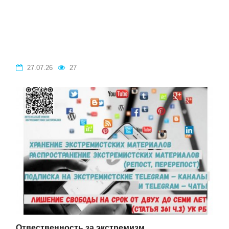
27.07.26
27
Отвественность за экстремизм